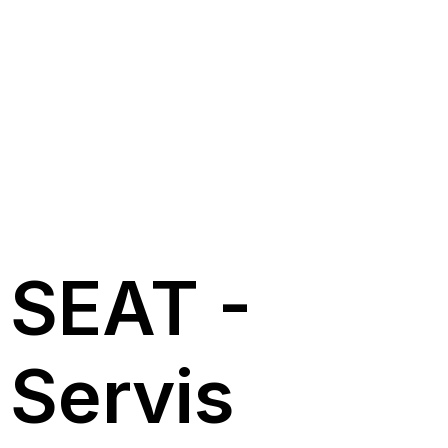
SEAT -
Servis